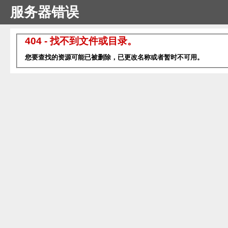
服务器错误
404 - 找不到文件或目录。
您要查找的资源可能已被删除，已更改名称或者暂时不可用。