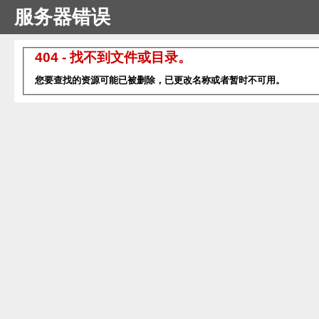
服务器错误
404 - 找不到文件或目录。
您要查找的资源可能已被删除，已更改名称或者暂时不可用。