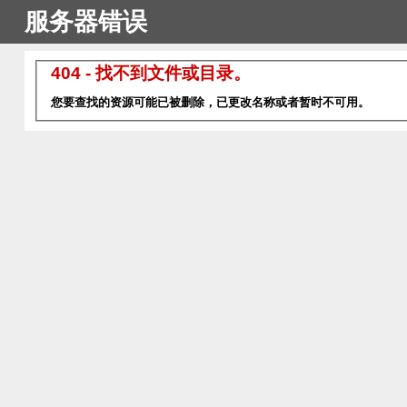
服务器错误
404 - 找不到文件或目录。
您要查找的资源可能已被删除，已更改名称或者暂时不可用。